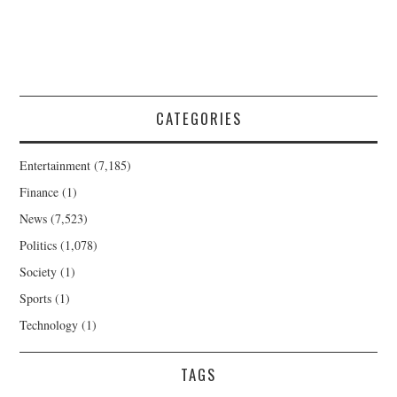
CATEGORIES
Entertainment
(7,185)
Finance
(1)
News
(7,523)
Politics
(1,078)
Society
(1)
Sports
(1)
Technology
(1)
TAGS