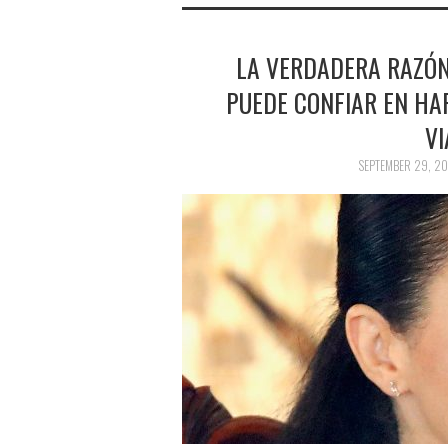
LA VERDADERA RAZÓN 
PUEDE CONFIAR EN HA
VI
SEPTEMBER 29, 20