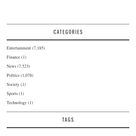
CATEGORIES
Entertainment
(7,185)
Finance
(1)
News
(7,523)
Politics
(1,078)
Society
(1)
Sports
(1)
Technology
(1)
TAGS