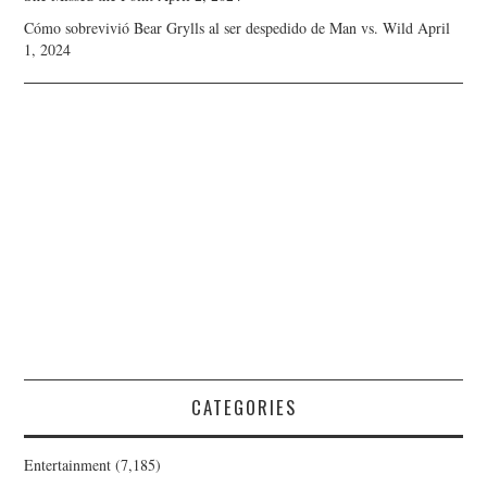
Cómo sobrevivió Bear Grylls al ser despedido de Man vs. Wild
April
1, 2024
CATEGORIES
Entertainment
(7,185)