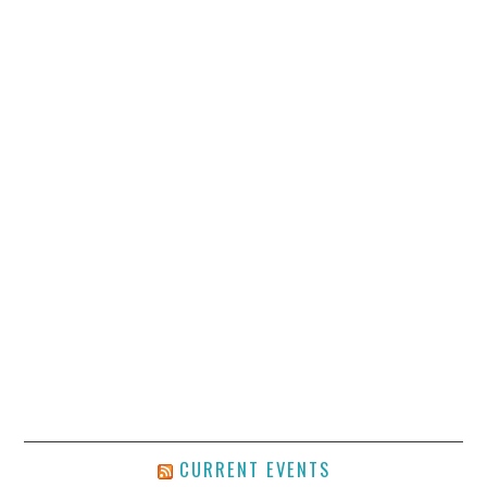
CURRENT EVENTS