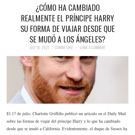
¿CÓMO HA CAMBIADO
REALMENTE EL PRÍNCIPE HARRY
SU FORMA DE VIAJAR DESDE QUE
SE MUDÓ A LOS ÁNGELES?
JULY 18, 2021
CONNIE CHU
LEAVE A COMMENT
El 17 de julio, Charlotte Griffiths publicó un artículo en el Daily Mail
sobre las formas de viajar del príncipe Harry y lo que ha cambiado
desde que se mudó a California. Evidentemente, el duque de Sussex ha