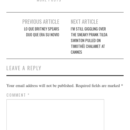
Post
PREVIOUS ARTICLE
NEXT ARTICLE
navigation
LO QUE BRITNEY SPEARS
I’M STILL GIGGLING OVER
DIJO QUE ERA SU NOVIO
THE SNEAKY PRANK TILDA
SWINTON PULLED ON
TIMOTHÉE CHALAMET AT
CANNES
LEAVE A REPLY
Your email address will not be published.
Required fields are marked
*
COMMENT
*