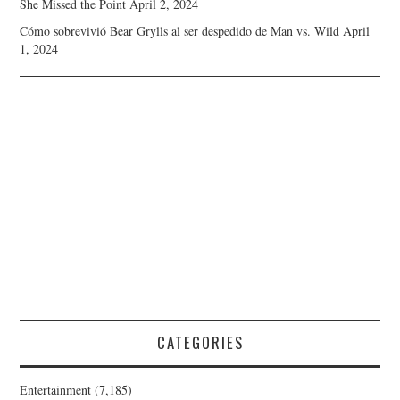
She Missed the Point
April 2, 2024
Cómo sobrevivió Bear Grylls al ser despedido de Man vs. Wild
April
1, 2024
CATEGORIES
Entertainment
(7,185)