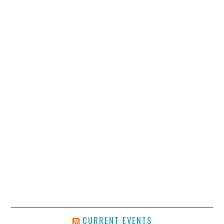
CURRENT EVENTS